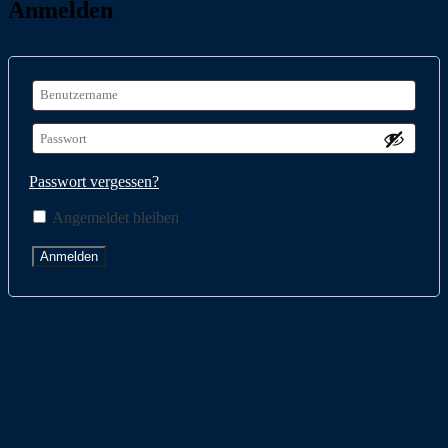
Anmelden
Passwort vergessen?
Angemeldet bleiben
Anmelden