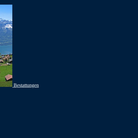
Bestattungen