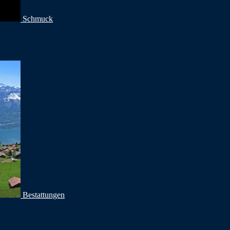
Schmuck
Bestattungen