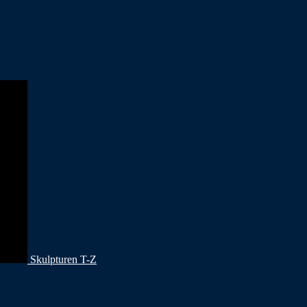
Skulpturen T-Z