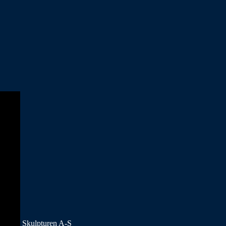
Skulpturen A-S