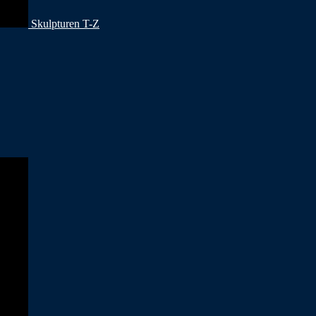
Skulpturen T-Z