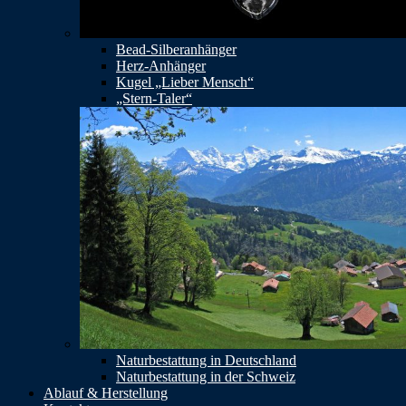
Bead-Silberanhänger
Herz-Anhänger
Kugel „Lieber Mensch“
„Stern-Taler“
Naturbestattung in Deutschland
Naturbestattung in der Schweiz
Ablauf & Herstellung