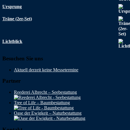
Ursprung
Träne (2er-Set)
Lichtblick
Besuchen Sie uns
Aktuell derzeit keine Messetermine
Partner
Reederei Albrecht – Seebestattung
Tree of Life – Baumbestattung
Oase der Ewigkeit – Naturbestattung
Kontakt