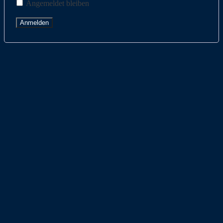
Angemeldet bleiben
Anmelden